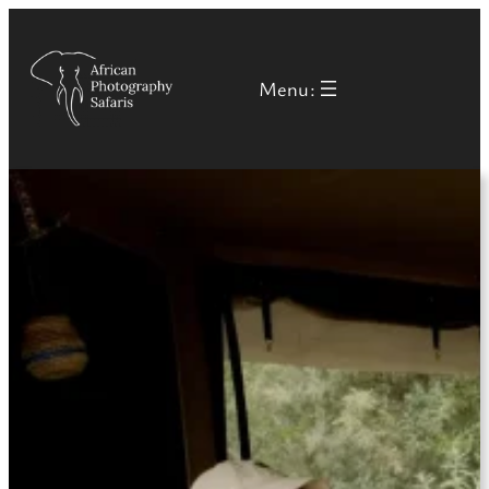
Menu: